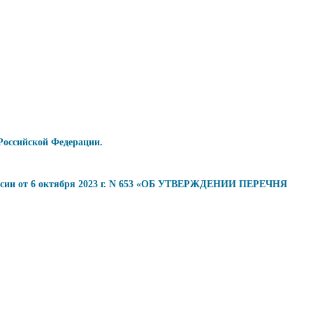
Российской Федерации.
оссии от 6 октября 2023 г. N 653 «ОБ УТВЕРЖДЕНИИ ПЕРЕЧНЯ