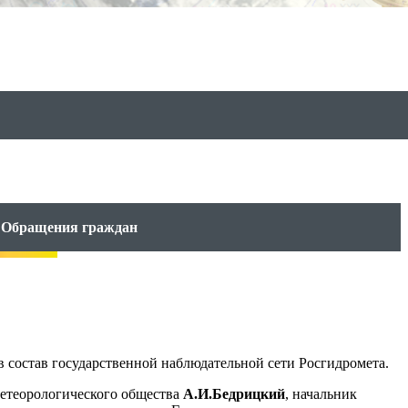
Обращения граждан
 состав государственной наблюдательной сети Росгидромета.
метеорологического общества
А.И.Бедрицкий
, начальник