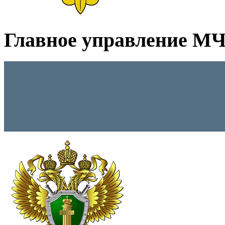
Главное управление МЧС