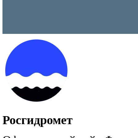
Росгидромет