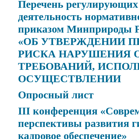
Перечень регулирующих
деятельность нормативн
приказом Минприроды Рос
«ОБ УТВЕРЖДЕНИИ П
РИСКА НАРУШЕНИЯ 
ТРЕБОВАНИЙ, ИСПОЛ
ОСУЩЕСТВЛЕНИИ
Опросный лист
III конференция «Совре
перспективы развития г
кадровое обеспечение»