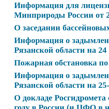
Информация для лицензи
Минприроды России от 24
О заседании бассейновых
Информация о задымлен
Рязанской области на 24
Пожарная обстановка по
Информация о задымлен
Рязанской области на 25-
О докладе Росгидромета 
году в России (и ЦФО в 