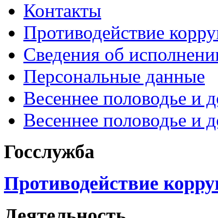
Контакты
Противодействие корр
Сведения об исполнени
Персональные данные
Весеннее половодье и 
Весеннее половодье и 
Госслужба
Противодействие корр
Деятельность