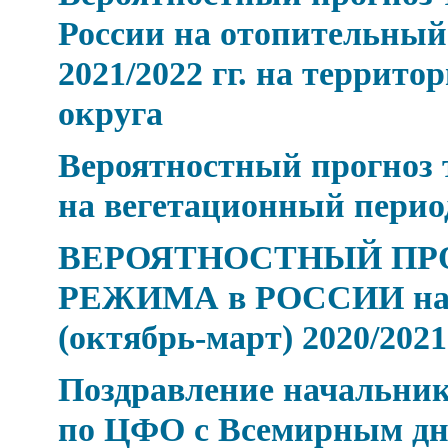
России на отопительный
2021/2022 гг. на террит
округа
Вероятностный прогноз 
на вегетационный период
ВЕРОЯТНОСТНЫЙ ПР
РЕЖИМА в РОССИИ на 
(октябрь-март) 2020/2021 
Поздравление начальник
по ЦФО с Всемирным дн