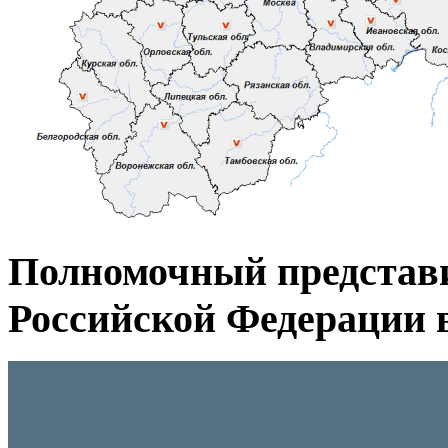
Полномочный представ
Российской Федерации