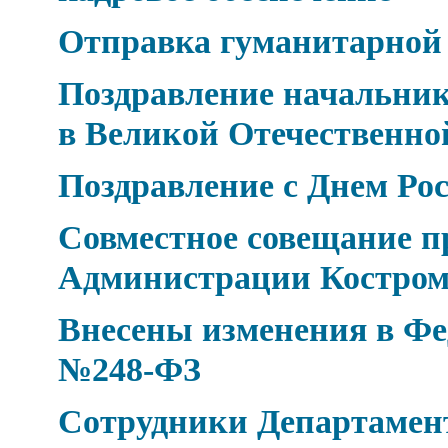
Отправка гуманитарной
Поздравление начальник
в Великой Отечественно
Поздравление с Днем Рос
Совместное совещание п
Администрации Костром
Внесены изменения в Фед
№248-ФЗ
Сотрудники Департамен