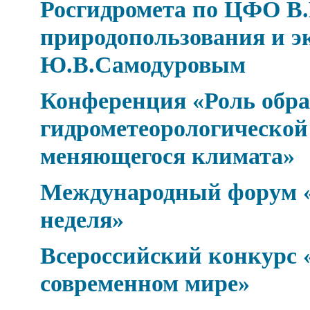
Росгидромета по ЦФО В.
природопользования и э
Ю.В.Самодуровым
Конференция «Роль обра
гидрометеорологической 
меняющегося климата»
Международный форум «
неделя»
Всероссийский конкурс 
современном мире»