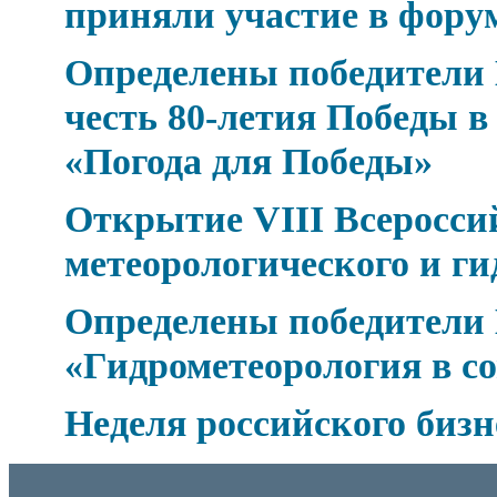
приняли участие в фор
Определены победители 
честь 80-летия Победы 
«Погода для Победы»
Открытие VIII Всеросси
метеорологического и ги
Определены победители 
«Гидрометеорология в с
Неделя российского бизн