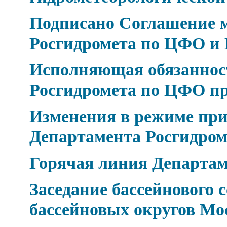
Подписано Соглашение 
Росгидромета по ЦФО и 
Исполняющая обязаннос
Росгидромета по ЦФО п
Изменения в режиме при
Департамента Росгидро
Горячая линия Департа
Заседание бассейнового 
бассейновых округов Мо