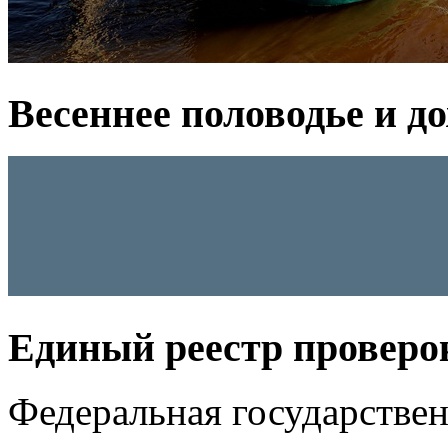
Весеннее половодье и д
Единый реестр проверо
Федеральная государстве