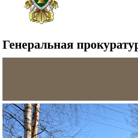
Генеральная прокурату