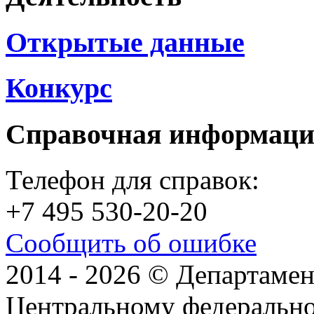
Открытые данные
Конкурс
Справочная информац
Телефон для справок:
+7 495 530-20-20
Сообщить об ошибке
2014 - 2026 © Департамен
Центральному федеральн