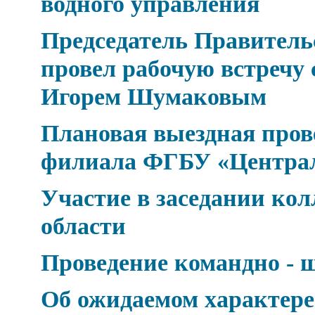
водного управления
Председатель Правител
провел рабочую встречу 
Игорем Шумаковым
Плановая выездная про
филиала ФГБУ «Центра
Участие в заседании к
области
Проведение командно - 
Об ожидаемом характере 