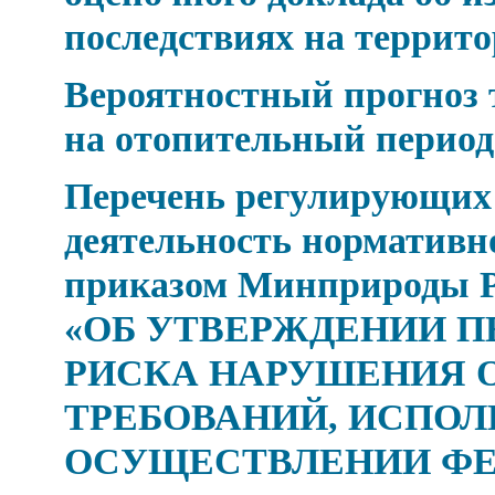
последствиях на террит
Вероятностный прогноз
на отопительный период 
Перечень регулирующих
деятельность нормативн
приказом Минприроды Рос
«ОБ УТВЕРЖДЕНИИ П
РИСКА НАРУШЕНИЯ 
ТРЕБОВАНИЙ, ИСПОЛ
ОСУЩЕСТВЛЕНИИ Ф