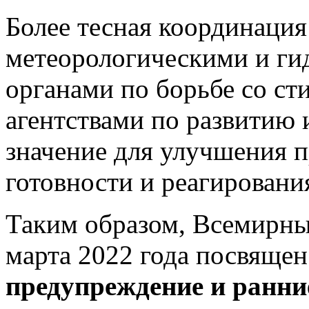
Более тесная координаци
метеорологическими и ги
органами по борьбе со с
агентствами по развитию
значение для улучшения 
готовности и реагировани
Таким образом, Всемирны
марта 2022 года посвяще
предупреждение и ранни