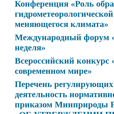
Конференция «Роль обра
гидрометеорологической 
меняющегося климата»
Международный форум «
неделя»
Всероссийский конкурс 
современном мире»
Перечень регулирующих
деятельность нормативн
приказом Минприроды Рос