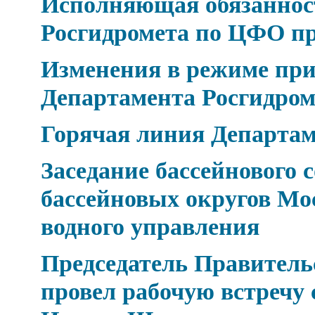
Исполняющая обязаннос
Росгидромета по ЦФО п
Изменения в режиме при
Департамента Росгидро
Горячая линия Департа
Заседание бассейнового 
бассейновых округов Мо
водного управления
Председатель Правител
провел рабочую встречу 