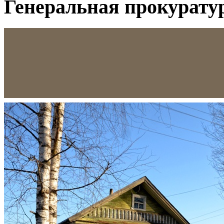
Генеральная прокурату