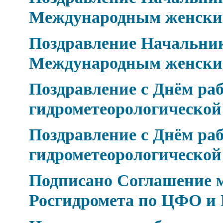
Международным женски
Поздравление Начальник
Международным женски
Поздравление с Днём ра
гидрометеорологическо
Поздравление с Днём ра
гидрометеорологическо
Подписано Соглашение 
Росгидромета по ЦФО и 