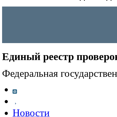
Единый реестр проверо
Федеральная государстве
Новости