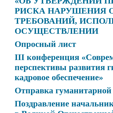
«ОБ УТВЕРЖДЕНИИ П
РИСКА НАРУШЕНИЯ 
ТРЕБОВАНИЙ, ИСПОЛ
ОСУЩЕСТВЛЕНИИ
Опросный лист
III конференция «Совре
перспективы развития г
кадровое обеспечение»
Отправка гуманитарной
Поздравление начальник