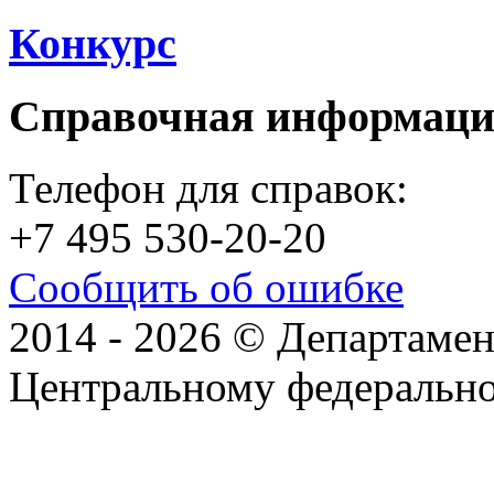
Конкурс
Справочная информац
Телефон для справок:
+7 495 530-20-20
Сообщить об ошибке
2014 - 2026 © Департамен
Центральному федеральн