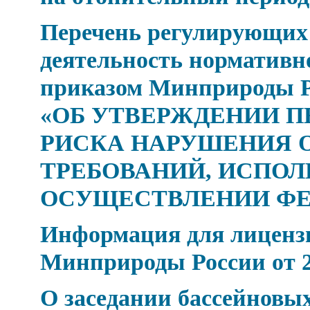
Перечень регулирующих
деятельность нормативн
приказом Минприроды Рос
«ОБ УТВЕРЖДЕНИИ П
РИСКА НАРУШЕНИЯ 
ТРЕБОВАНИЙ, ИСПОЛ
ОСУЩЕСТВЛЕНИИ Ф
Информация для лицензи
Минприроды России от 24
О заседании бассейновых