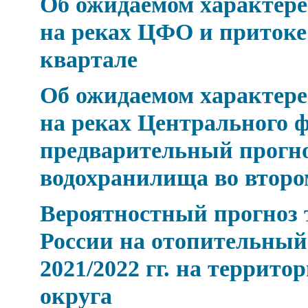
Об ожидаемом характере 
на реках ЦФО и притоке
квартале
Об ожидаемом характере 
на реках Центрального ф
предварительный прогно
водохранилища во второ
Вероятностный прогноз 
России на отопительный
2021/2022 гг. на террит
округа