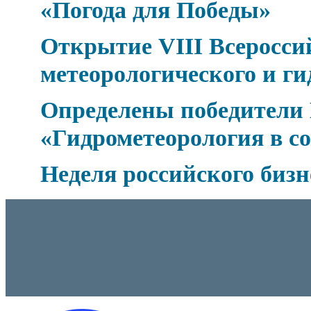
«Погода для Победы»
Открытие VIII Всеросси
метеорологического и ги
Определены победители 
«Гидрометеорология в с
Неделя российского бизн