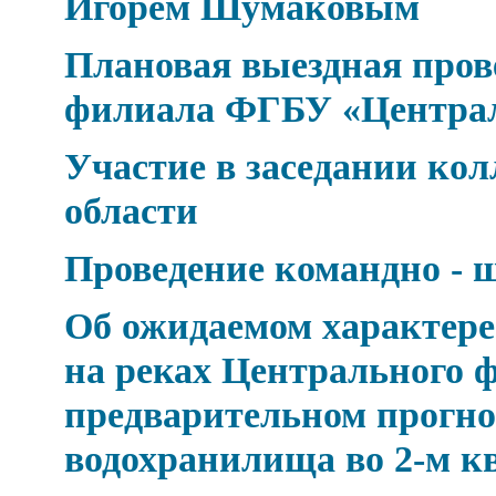
Игорем Шумаковым
Плановая выездная про
филиала ФГБУ «Центра
Участие в заседании к
области
Проведение командно - 
Об ожидаемом характере 
на реках Центрального ф
предварительном прогно
водохранилища во 2-м к