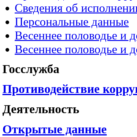
Сведения об исполнени
Персональные данные
Весеннее половодье и 
Весеннее половодье и 
Госслужба
Противодействие корр
Деятельность
Открытые данные