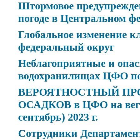
Штормовое предупрежден
погоде в Центральном ф
Глобальное изменение 
федеральный округ
Неблагоприятные и опасн
водохранилищах ЦФО по 
ВЕРОЯТНОСТНЫЙ ПР
ОСАДКОВ в ЦФО на веге
сентябрь) 2023 г.
Сотрудники Департамен