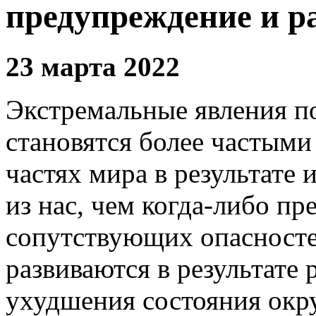
предупреждение и р
23 марта 2022
Экстремальные явления п
становятся более частым
частях мира в результате
из нас, чем когда-либо п
сопутствующих опасностей
развиваются в результате 
ухудшения состояния ок