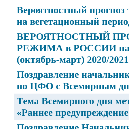
Вероятностный прогноз 
на вегетационный период
ВЕРОЯТНОСТНЫЙ ПР
РЕЖИМА в РОССИИ на 
(октябрь-март) 2020/2021 
Поздравление начальник
по ЦФО с Всемирным дн
Тема Всемирного дня мет
«Раннее предупреждение
Поздравление Начальник