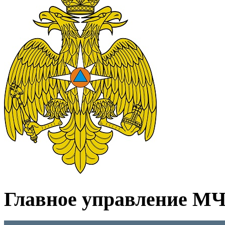
Главное управление МЧС