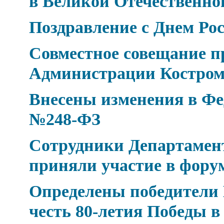
в Великой Отечественно
Поздравление с Днем Рос
Совместное совещание п
Администрации Костром
Внесены изменения в Фед
№248-ФЗ
Сотрудники Департамен
приняли участие в фор
Определены победители 
честь 80-летия Победы 