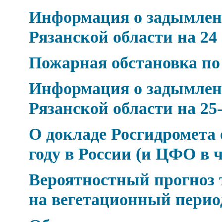
Информация о задымлен
Рязанской области на 24
Пожарная обстановка по
Информация о задымлен
Рязанской области на 25-
О докладе Росгидромета 
году в России (и ЦФО в 
Вероятностный прогноз 
на вегетационный период 