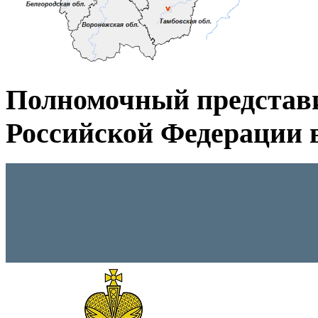
Полномочный представ
Российской Федерации