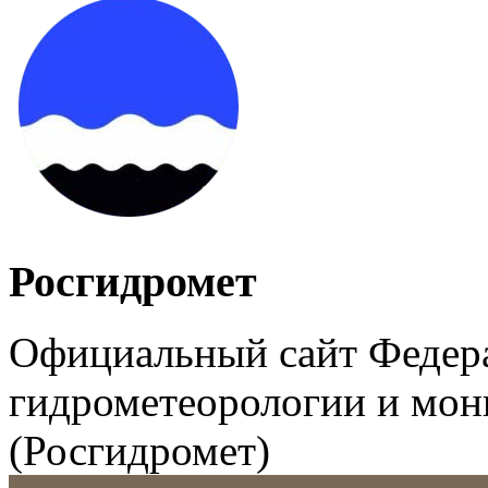
Росгидромет
Официальный сайт Федер
гидрометеорологии и мо
(Росгидромет)