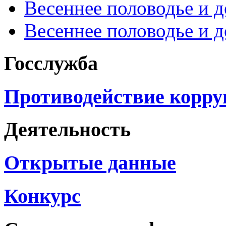
Весеннее половодье и 
Весеннее половодье и 
Госслужба
Противодействие корр
Деятельность
Открытые данные
Конкурс