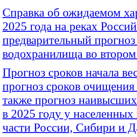
Справка об ожидаемом хар
2025 года на реках Росси
предварительный прогноз
водохранилища во втором
Прогноз сроков начала вес
прогноз сроков очищения 
также прогноз наивысших
в 2025 году у населенных
части России, Сибири и Д