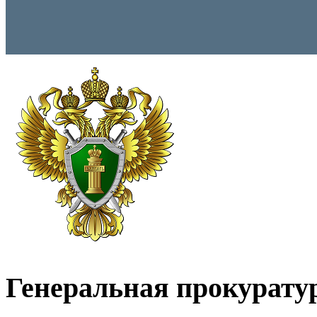
Генеральная прокурату