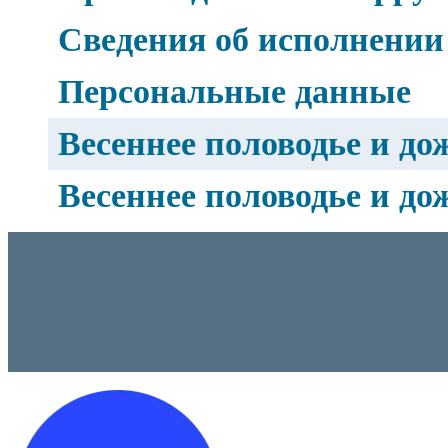
Сведения об исполнении
Персональные данные
Весеннее половодье и до
Весеннее половодье и до