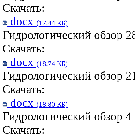
Скачать:
docx
(17.44 КБ)
Гидрологический обзор 28
Скачать:
docx
(18.74 КБ)
Гидрологический обзор 21
Скачать:
docx
(18.80 КБ)
Гидрологический обзор 4 
Скачать: