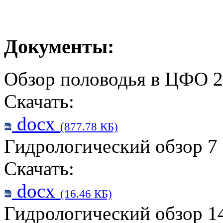
Документы:
Обзор половодья в ЦФО 2
Скачать:
docx
(877.78 КБ)
Гидрологический обзор 7 
Скачать:
docx
(16.46 КБ)
Гидрологический обзор 14