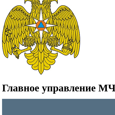
Главное управление МЧС