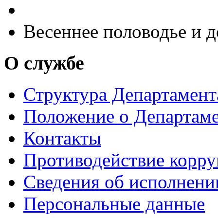
Весеннее половодье и 
О службе
Структура Департамен
Положение о Департам
Контакты
Противодействие корр
Сведения об исполнени
Персональные данные