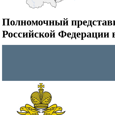
Полномочный представ
Российской Федерации