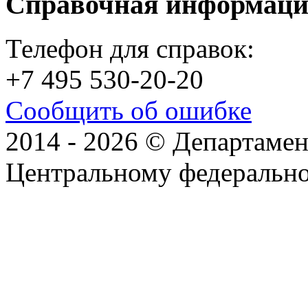
Справочная информац
Телефон для справок:
+7 495 530-20-20
Сообщить об ошибке
2014 - 2026 © Департамен
Центральному федеральн